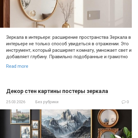
Зеркала в интерьере: расширение пространства Зеркала в
интерьере не только способ увидеться в отражении. Это
инструмент, который расширяет комнату, умножает свет и
добавляет глубину. Правильно подобранные и грамотно
Read more
Декор стен картины постеры зеркала
25.03.2026
Без рубрики
0