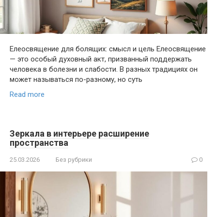
Елеосвящение для болящих: смысл и цель Елеосвящение
— это особый духовный акт, призванный поддержать
человека в болезни и слабости. В разных традициях он
может называться по-разному, но суть
Read more
Зеркала в интерьере расширение
пространства
25.03.2026
Без рубрики
0