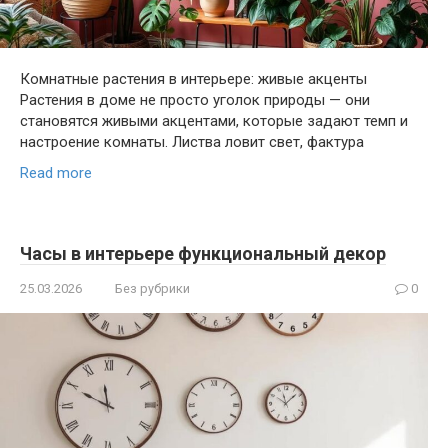
Комнатные растения в интерьере: живые акценты
Растения в доме не просто уголок природы — они
становятся живыми акцентами, которые задают темп и
настроение комнаты. Листва ловит свет, фактура
Read more
Часы в интерьере функциональный декор
25.03.2026
Без рубрики
0