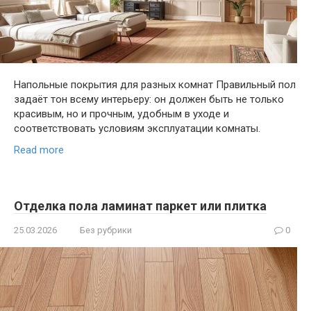
Напольные покрытия для разных комнат Правильный пол
задаёт тон всему интерьеру: он должен быть не только
красивым, но и прочным, удобным в уходе и
соответствовать условиям эксплуатации комнаты.
Read more
Отделка пола ламинат паркет или плитка
25.03.2026
Без рубрики
0