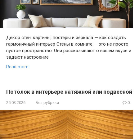
Декор стен: картины, постеры и зеркала — как создать
гармоничный интерьер Стены в комнате — это не просто
пустое пространство. Они рассказывают о вашем вкусе и
задают настроение
Read more
Потолок в интерьере натяжной или подвесной
25.03.2026
Без рубрики
0