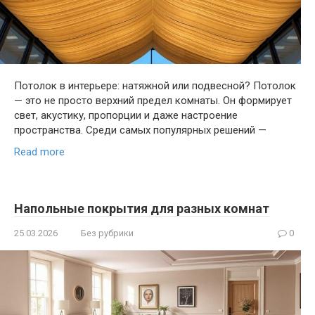
Потолок в интерьере: натяжной или подвесной? Потолок
— это не просто верхний предел комнаты. Он формирует
свет, акустику, пропорции и даже настроение
пространства. Среди самых популярных решений —
Read more
Напольные покрытия для разных комнат
25.03.2026
Без рубрики
0