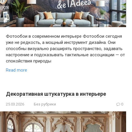
Фотообои в современном интерьере Фотообои сегодня
уже не редкость, а мощный инструмент дизайна. Они
способны визуально расширять пространство, задавать
настроение и подсказывать тактильные ассоциации — от
спокойствия природы
Read more
Декоративная штукатурка в интерьере
25.03.2026
Без рубрики
0