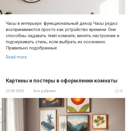
Часы в интерьере: функциональный декор Часы редко
воспринимаются просто как устройство времени. Они
способны задавать темп комнате, менять настроение и
подчеркивать стиль, если выбрать их осознанно.
Правильно подобранные
Read more
Картины и постеры в оформлении комнаты
25.03.2026
Без рубрики
0