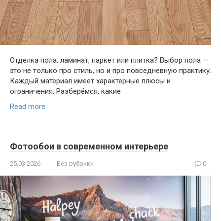
Отделка пола: ламинат, паркет или плитка? Выбор пола —
это не только про стиль, но и про повседневную практику.
Каждый материал имеет характерные плюсы и
ограничения. Разберёмся, какие
Read more
Фотообои в современном интерьере
25.03.2026
Без рубрики
0