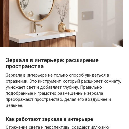
Зеркала в интерьере: расширение
пространства
Зеркала в интерьере не только способ увидеться в
отражении. Это инструмент, который расширяет комнату,
умножает свет и добавляет глубину. Правильно
подобранные и грамотно размещенные зеркала
преображают пространство, делая его воздушнее и
цельнее.
Как работают зеркала в интерьере
Отражение света и перспективы создают иллюзию