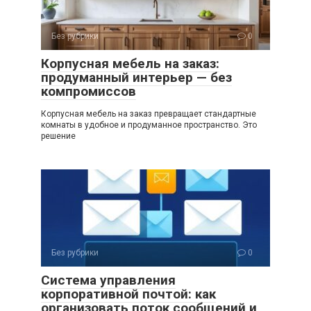
Без рубрики
0
Корпусная мебель на заказ:
продуманный интерьер — без
компромиссов
Корпусная мебель на заказ превращает стандартные
комнаты в удобное и продуманное пространство. Это
решение
Без рубрики
0
Система управления
корпоративной почтой: как
организовать поток сообщений и