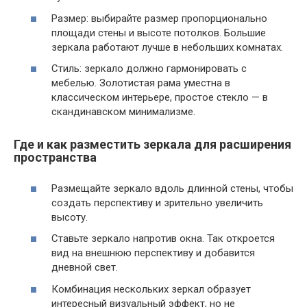
Размер: выбирайте размер пропорционально
площади стены и высоте потолков. Большие
зеркала работают лучше в небольших комнатах.
Стиль: зеркало должно гармонировать с
мебелью. Золотистая рама уместна в
классическом интерьере, простое стекло — в
скандинавском минимализме.
Где и как разместить зеркала для расширения
пространства
Размещайте зеркало вдоль длинной стены, чтобы
создать перспективу и зрительно увеличить
высоту.
Ставьте зеркало напротив окна. Так откроется
вид на внешнюю перспективу и добавится
дневной свет.
Комбинация нескольких зеркал образует
интересный визуальный эффект, но не