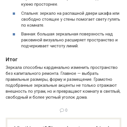
кухню просторнее.
Спальня: зеркало на распашной двери шкафа или
свободно стоящее у стены помогает свету гулять
по комнате.
Ванная: большая зеркальная поверхность над
раковиной визуально расширяет пространство и
подчеркивает чистоту линий.
Итог
Зеркала способны кардинально изменить пространство
без капитального ремонта. Главное — выбрать
правильные размеры, форму и размещение. Грамотно
подобранные зеркальные акценты не только отражают
внешность по утрам, но и превращают комнату в светлый,
свободный и более уютный уголок дома.
0