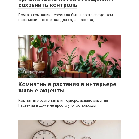
сохранить контроль
Почта в компании перестала быть просто средством
переписки — это канал для задач, архива,
Без рубрики
0
Комнатные растения в интерьере
живые акценты
Комнатные растения в интерьере: живые акценты
Растения в доме не просто уголок природы —