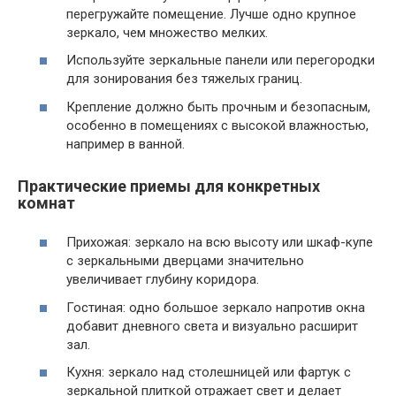
перегружайте помещение. Лучше одно крупное
зеркало, чем множество мелких.
Используйте зеркальные панели или перегородки
для зонирования без тяжелых границ.
Крепление должно быть прочным и безопасным,
особенно в помещениях с высокой влажностью,
например в ванной.
Практические приемы для конкретных
комнат
Прихожая: зеркало на всю высоту или шкаф-купе
с зеркальными дверцами значительно
увеличивает глубину коридора.
Гостиная: одно большое зеркало напротив окна
добавит дневного света и визуально расширит
зал.
Кухня: зеркало над столешницей или фартук с
зеркальной плиткой отражает свет и делает