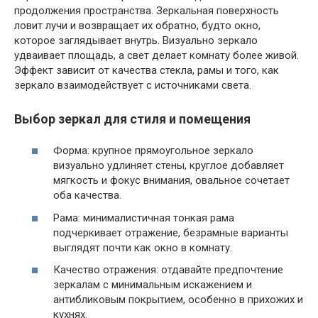
продолжения пространства. Зеркальная поверхность
ловит лучи и возвращает их обратно, будто окно,
которое заглядывает внутрь. Визуально зеркало
удваивает площадь, а свет делает комнату более живой.
Эффект зависит от качества стекла, рамы и того, как
зеркало взаимодействует с источниками света.
Выбор зеркал для стиля и помещения
Форма: крупное прямоугольное зеркало
визуально удлиняет стены, круглое добавляет
мягкость и фокус внимания, овальное сочетает
оба качества.
Рама: минималистичная тонкая рама
подчеркивает отражение, безрамные варианты
выглядят почти как окно в комнату.
Качество отражения: отдавайте предпочтение
зеркалам с минимальным искажением и
антибликовым покрытием, особенно в прихожих и
кухнях.