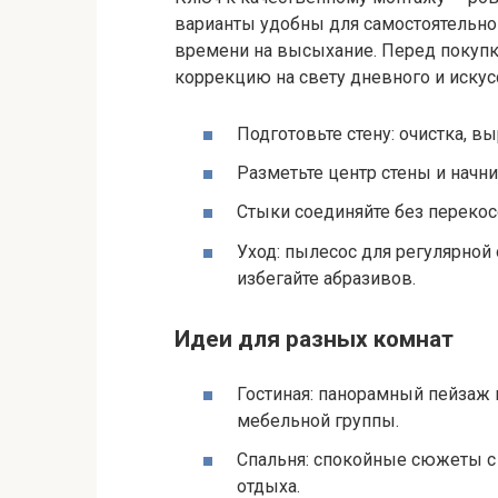
варианты удобны для самостоятельно
времени на высыхание. Перед покупк
коррекцию на свету дневного и искус
Подготовьте стену: очистка, в
Разметьте центр стены и начни
Стыки соединяйте без перекосо
Уход: пылесос для регулярной 
избегайте абразивов.
Идеи для разных комнат
Гостиная: панорамный пейзаж 
мебельной группы.
Спальня: спокойные сюжеты с
отдыха.