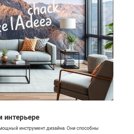
 интерьере
 мощный инструмент дизайна. Они способны