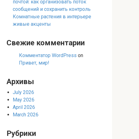
почтой: как организовать поток
сообщений и сохранить контроль
Комнатные растения в интерьере
живые акценты
Свежие комментарии
Комментатор WordPress
on
Привет, мир!
Архивы
July 2026
May 2026
April 2026
March 2026
Рубрики