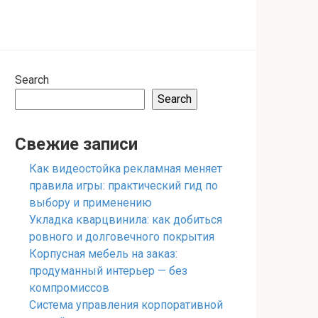
Search
Search
Свежие записи
Как видеостойка рекламная меняет
правила игры: практический гид по
выбору и применению
Укладка кварцвинила: как добиться
ровного и долговечного покрытия
Корпусная мебель на заказ:
продуманный интерьер — без
компромиссов
Система управления корпоративной