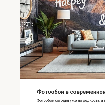
Фотообои в современном
Фотообои сегодня уже не редкость, а