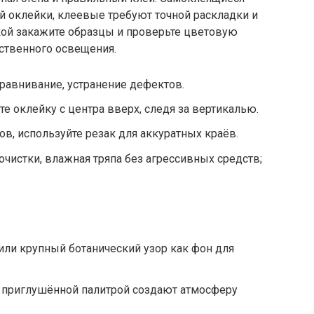
й оклейки, клеевые требуют точной раскладки и
ой закажите образцы и проверьте цветовую
ственного освещения.
ыравнивание, устранение дефектов.
те оклейку с центра вверх, следя за вертикалью.
в, используйте резак для аккуратных краёв.
очистки, влажная тряпа без агрессивных средств;
или крупный ботанический узор как фон для
 приглушённой палитрой создают атмосферу