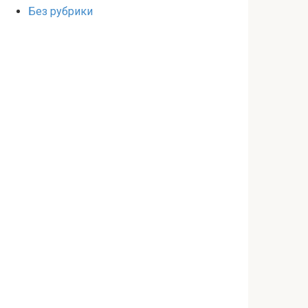
Без рубрики