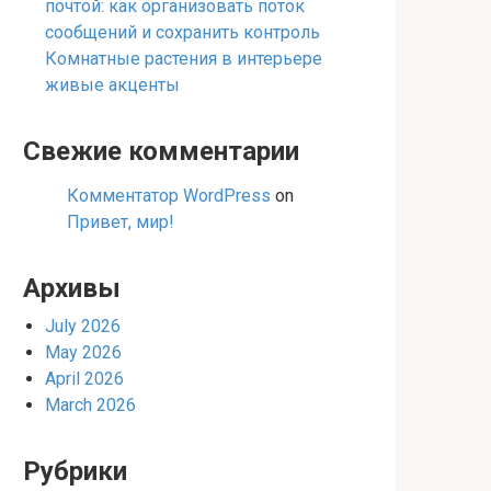
почтой: как организовать поток
сообщений и сохранить контроль
Комнатные растения в интерьере
живые акценты
Свежие комментарии
Комментатор WordPress
on
Привет, мир!
Архивы
July 2026
May 2026
April 2026
March 2026
Рубрики