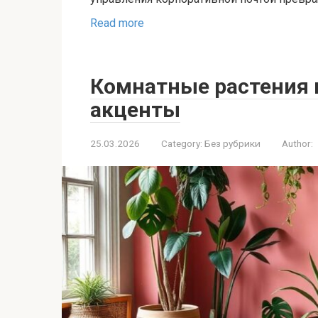
Read more
Комнатные растения 
акценты
25.03.2026
Category:
Без рубрики
Author: