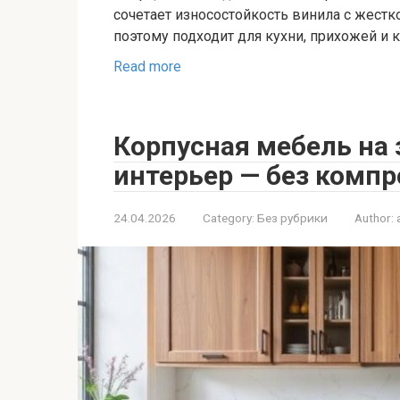
сочетает износостойкость винила с жестк
поэтому подходит для кухни, прихожей и
Read more
Корпусная мебель на
интерьер — без комп
24.04.2026
Category:
Без рубрики
Author: