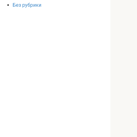
Без рубрики