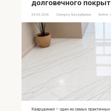
долговечного покрыт
04.05.2026
Category:
Без рубрики
Author:
Кварцвинил — один из самых практичных 