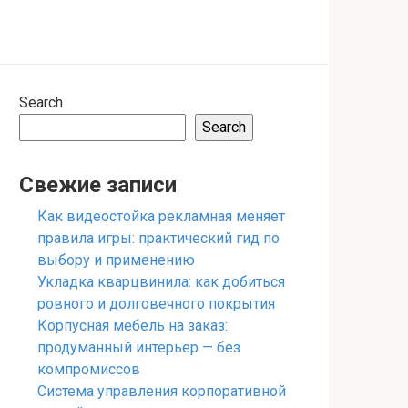
Search
Search
Свежие записи
Как видеостойка рекламная меняет
правила игры: практический гид по
выбору и применению
Укладка кварцвинила: как добиться
ровного и долговечного покрытия
Корпусная мебель на заказ:
продуманный интерьер — без
компромиссов
Система управления корпоративной