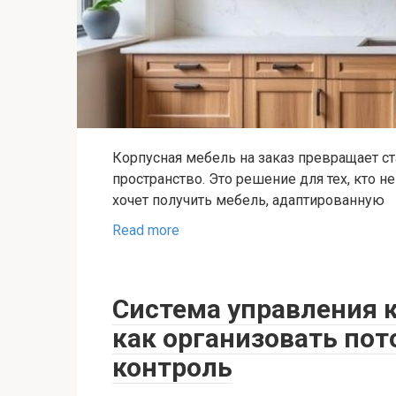
Корпусная мебель на заказ превращает с
пространство. Это решение для тех, кто 
хочет получить мебель, адаптированную
Read more
Система управления 
как организовать пот
контроль