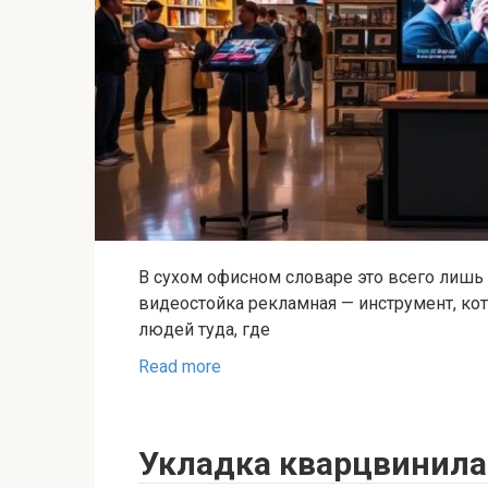
В сухом офисном словаре это всего лишь
видеостойка рекламная — инструмент, ко
людей туда, где
Read more
Укладка кварцвинила: