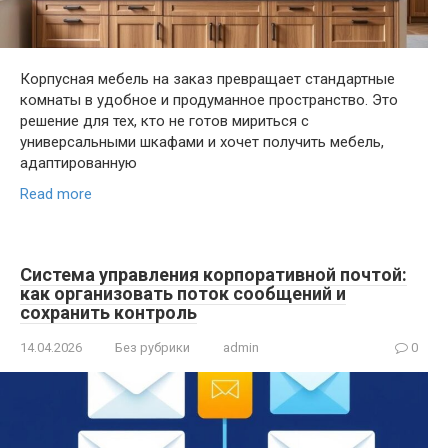
Корпусная мебель на заказ превращает стандартные
комнаты в удобное и продуманное пространство. Это
решение для тех, кто не готов мириться с
универсальными шкафами и хочет получить мебель,
адаптированную
Read more
Система управления корпоративной почтой:
как организовать поток сообщений и
сохранить контроль
14.04.2026
Без рубрики
admin
0