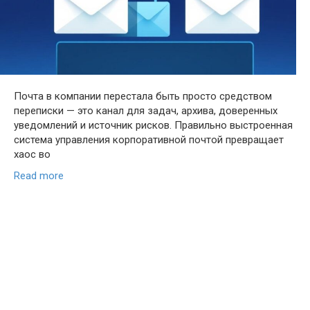
Почта в компании перестала быть просто средством
переписки — это канал для задач, архива, доверенных
уведомлений и источник рисков. Правильно выстроенная
система управления корпоративной почтой превращает
хаос во
Read more