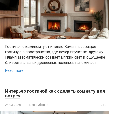
Гостиная с камином: уют и тепло Камин превращает
гостиную в пространство, где вечер звучит по‑другому.
Пламя автоматически создает мягкий свет и ощущение
близости, а запах древесных поленьев напоминает
Read more
Интерьер гостиной как сделать комнату для
встреч
24.03.2026
Без рубрики
0