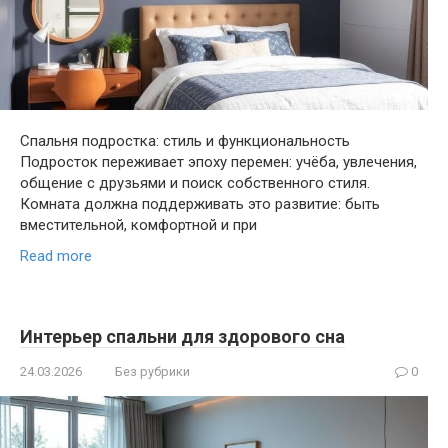
Спальня подростка: стиль и функциональность
Подросток переживает эпоху перемен: учёба, увлечения,
общение с друзьями и поиск собственного стиля.
Комната должна поддерживать это развитие: быть
вместительной, комфортной и при
Read more
Интерьер спальни для здорового сна
24.03.2026
Без рубрики
0