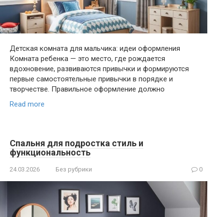
Детская комната для мальчика: идеи оформления
Комната ребенка — это место, где рождается
вдохновение, развиваются привычки и формируются
первые самостоятельные привычки в порядке и
творчестве. Правильное оформление должно
Read more
Спальня для подростка стиль и
функциональность
24.03.2026
Без рубрики
0