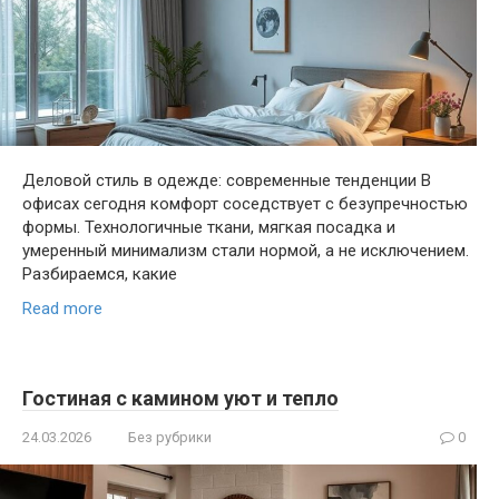
Деловой стиль в одежде: современные тенденции В
офисах сегодня комфорт соседствует с безупречностью
формы. Технологичные ткани, мягкая посадка и
умеренный минимализм стали нормой, а не исключением.
Разбираемся, какие
Read more
Гостиная с камином уют и тепло
24.03.2026
Без рубрики
0