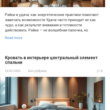
Рэйки и удача: как энергетические практики помогают
замечать возможности Удача часто приходит не как
чудо, а как результат внимания и готовности
действовать. Рэйки — не волшебная палочка, но
Read more
Кровать в интерьере центральный элемент
спальни
24.03.2026
Без рубрики
0