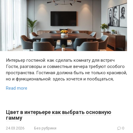
Интерьер гостиной: как сделать комнату для встреч
Гости, разговоры и совместные вечера требуют особого
пространства. Гостиная должна быть не только красивой,
но и функциональной: здесь хочется и пообщаться,
Read more
Цвет в интерьере как выбрать основную
гамму
24.03.2026
Без рубрики
0