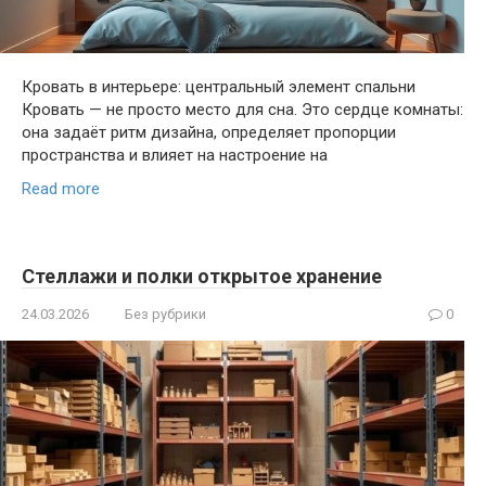
Кровать в интерьере: центральный элемент спальни
Кровать — не просто место для сна. Это сердце комнаты:
она задаёт ритм дизайна, определяет пропорции
пространства и влияет на настроение на
Read more
Стеллажи и полки открытое хранение
24.03.2026
Без рубрики
0