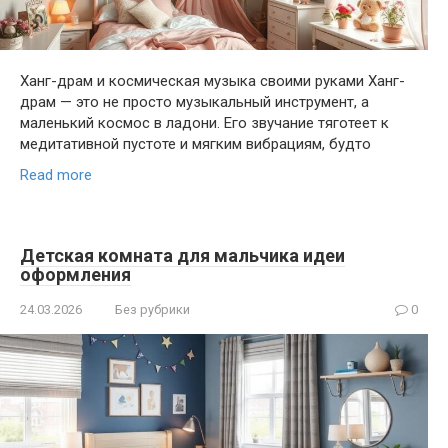
Ханг-драм и космическая музыка своими руками Ханг-
драм — это не просто музыкальный инструмент, а
маленький космос в ладони. Его звучание тяготеет к
медитативной пустоте и мягким вибрациям, будто
Read more
Детская комната для мальчика идеи
оформления
24.03.2026
Без рубрики
0